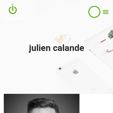
julien calande