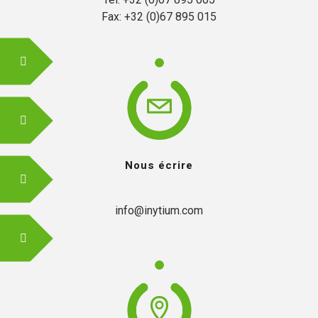
Fax: +32 (0)67 895 015
Nous écrire
info@inytium.com