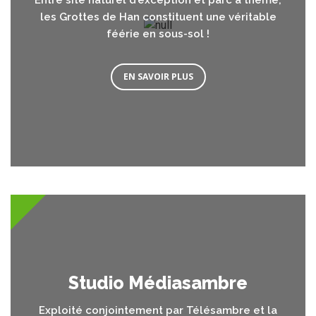
les Grottes de Han constituent une véritable
féérie en sous-sol !
EN SAVOIR PLUS
Studio Médiasambre
Exploité conjointement par Télésambre et la