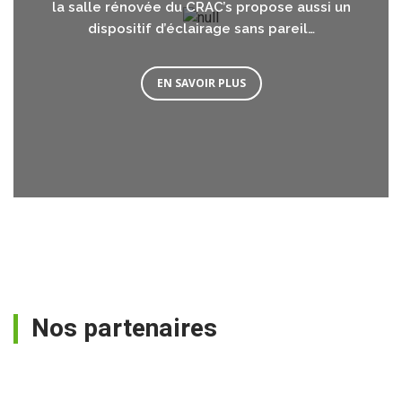
la salle rénovée du CRAC’s propose aussi un
dispositif d’éclairage sans pareil…
EN SAVOIR PLUS
Nos partenaires