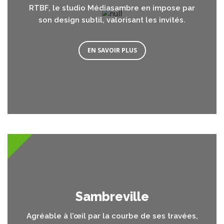
RTBF, le studio Médiasambre en impose par
son design subtil, valorisant les invités.
EN SAVOIR PLUS
Sambreville
Agréable à l’œil par la courbe de ses travées,