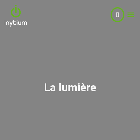
La lumière