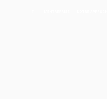
L’ENTREPRISE
NOTRE APPROC