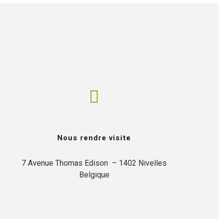
Nous rendre visite
7 Avenue Thomas Edison  – 1402 Nivelles

Belgique