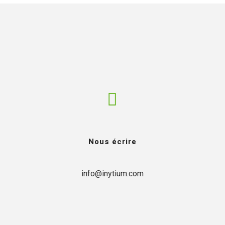
Nous écrire
info@inytium.com