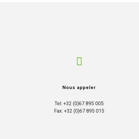
Nous appeler
Tel: +32 (0)67 895 005

Fax: +32 (0)67 895 015