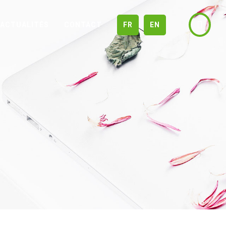
ACTUALITÉS
CONTACT
FR
EN