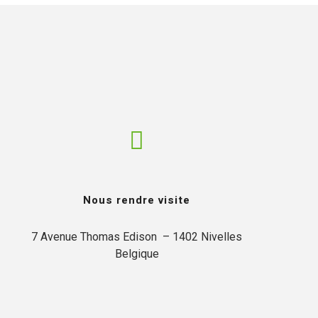
Nous rendre visite
7 Avenue Thomas Edison  – 1402 Nivelles

Belgique