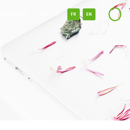
ACTUALITÉS
CONTACT
FR
EN