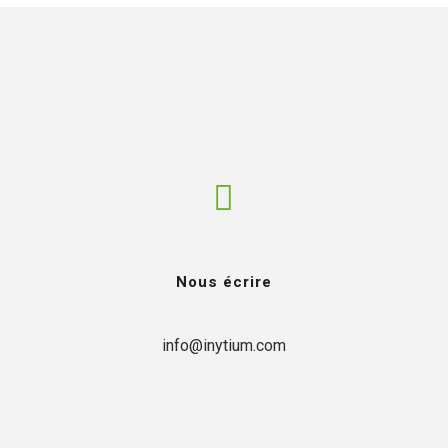
Nous écrire
info@inytium.com