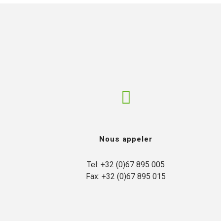
Nous appeler
Tel: +32 (0)67 895 005

Fax: +32 (0)67 895 015