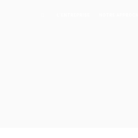
L’ENTREPRISE
NOTRE APPROC