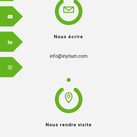
Nous écrire
info@inytium.com
Nous rendre visite