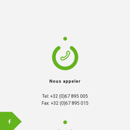
Nous appeler
Tel: +32 (0)67 895 005

Fax: +32 (0)67 895 015