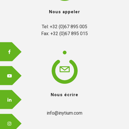
Nous appeler
FR
Tel: +32 (0)67 895 005

Fax: +32 (0)67 895 015
EN
Nous écrire
info@inytium.com