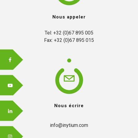
Nous appeler
FR
Tel: +32 (0)67 895 005

Fax: +32 (0)67 895 015
EN
Nous écrire
info@inytium.com