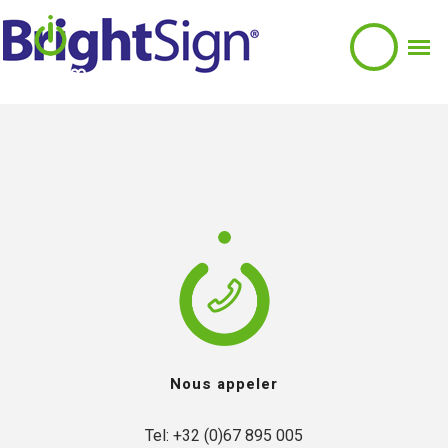
Nous appeler
Tel: +32 (0)67 895 005
