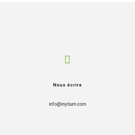
Nous écrire
info@inytium.com