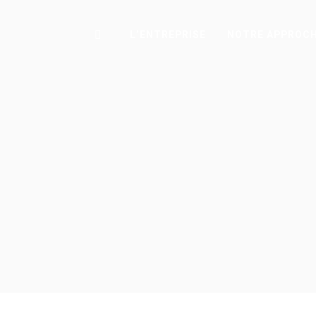
L’ENTREPRISE
NOTRE APPROC