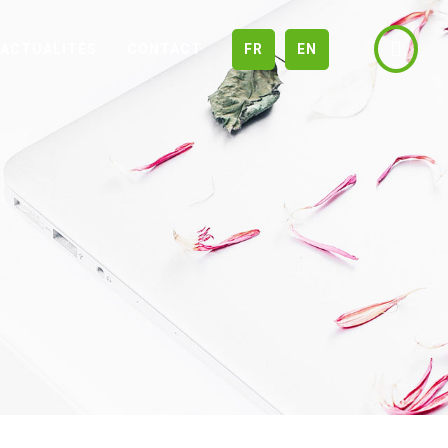
ACTUALITÉS
CONTACT
FR
EN