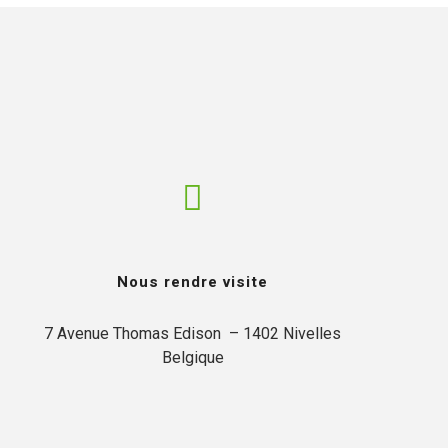
Nous rendre visite
7 Avenue Thomas Edison  – 1402 Nivelles

Belgique