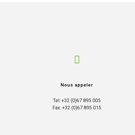
Nous appeler
Tel: +32 (0)67 895 005

Fax: +32 (0)67 895 015