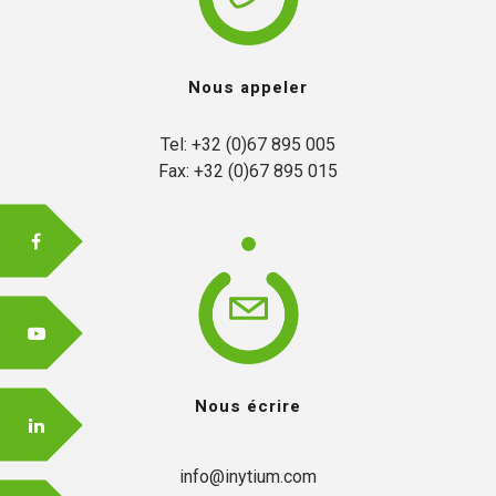
Nous appeler
Tel: +32 (0)67 895 005

Fax: +32 (0)67 895 015
Nous écrire
info@inytium.com