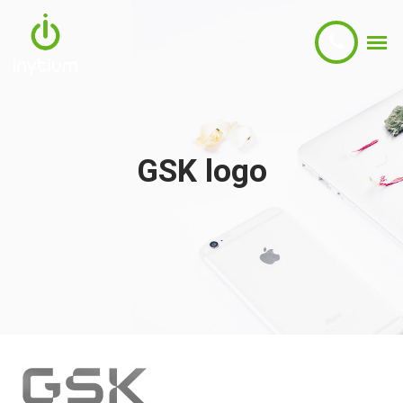
GSK logo