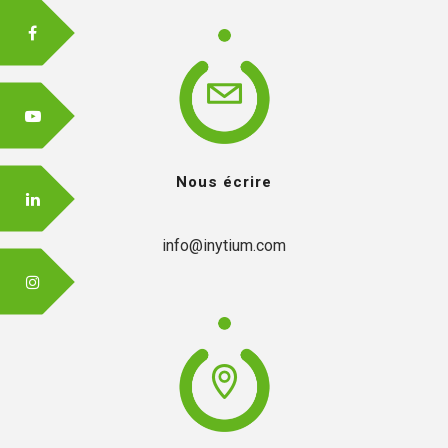
Nous écrire
info@inytium.com