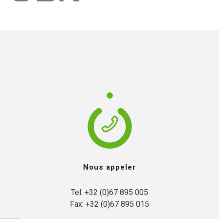
FR
EN
Nous appeler
Tel: +32 (0)67 895 005

Fax: +32 (0)67 895 015