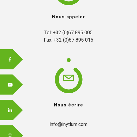
Nous appeler
FR
Tel: +32 (0)67 895 005

Fax: +32 (0)67 895 015
EN
Nous écrire
info@inytium.com