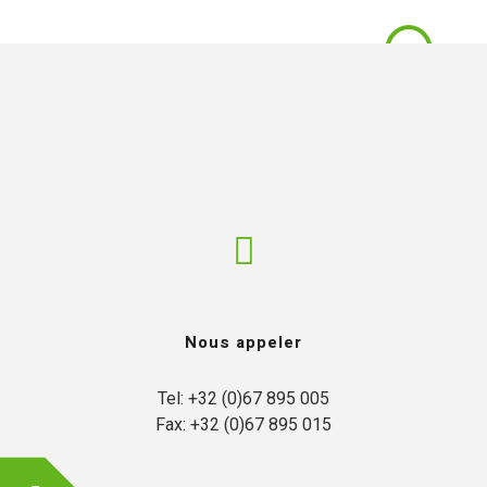
Nous appeler
Tel: +32 (0)67 895 005

Fax: +32 (0)67 895 015