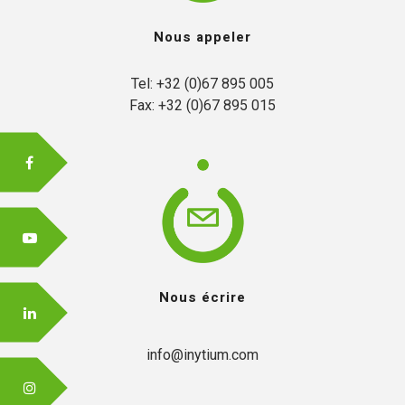
Nous appeler
FR
Tel: +32 (0)67 895 005

Fax: +32 (0)67 895 015
EN
Nous écrire
info@inytium.com