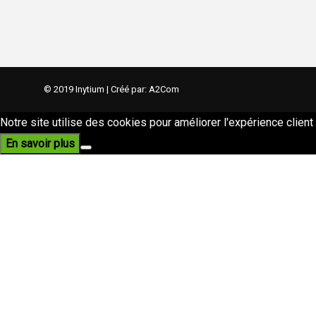
© 2019 Inytium | Créé par:
A2Com
Notre site utilise des cookies pour améliorer l'expérience client 
En savoir plus