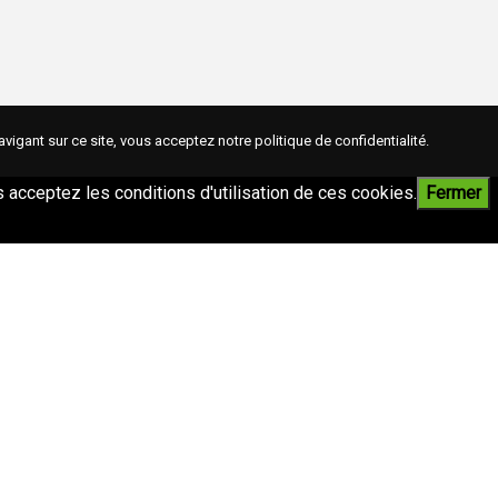
avigant sur ce site, vous acceptez notre
politique de confidentialité
.
ous acceptez les conditions d'utilisation de ces cookies.
Fermer