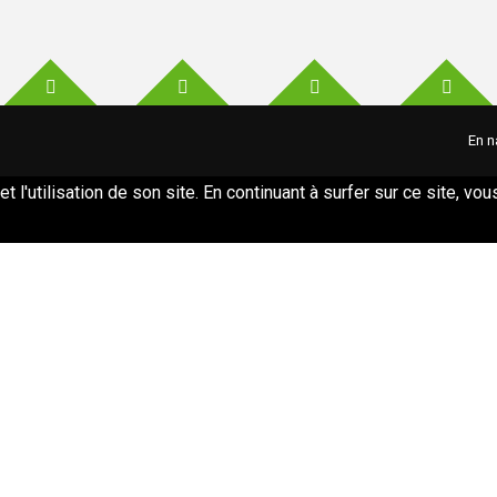
En n
et l'utilisation de son site. En continuant à surfer sur ce site, v