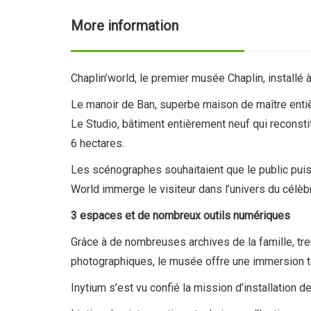
More information
Chaplin’world, le premier musée Chaplin, installé 
Le manoir de Ban, superbe maison de maître entiè
Le Studio, bâtiment entièrement neuf qui reconsti
6 hectares.
Les scénographes souhaitaient que le public puiss
World immerge le visiteur dans l’univers du célèbr
3 espaces et de nombreux outils numériques
Grâce à de nombreuses archives de la famille, t
photographiques, le musée offre une immersion tot
Inytium s’est vu confié la mission d’installation 