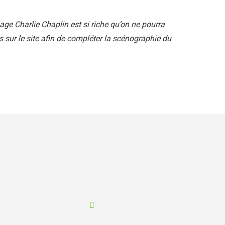
ge Charlie Chaplin est si riche qu’on ne pourra
 sur le site afin de compléter la scénographie du