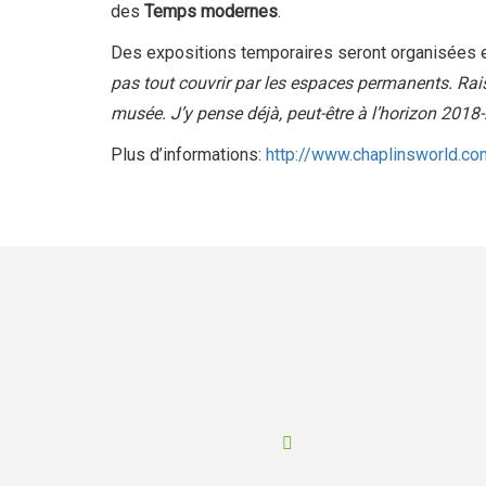
des
Temps modernes
.
Des expositions temporaires seront organisées
pas tout couvrir par les espaces permanents. Rai
musée. J’y pense déjà, peut-être à l’horizon 2018
Plus d’informations:
http://www.chaplinsworld.co