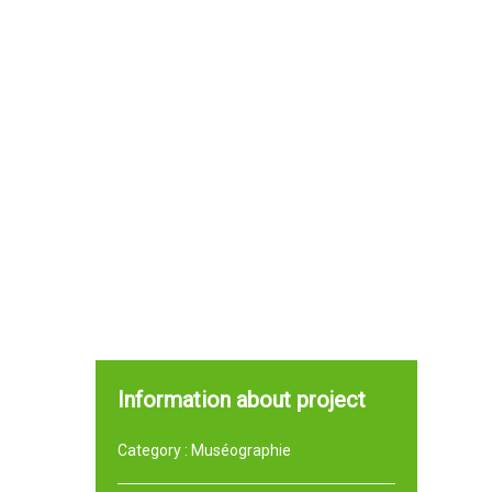
Information about project
Category :
Muséographie