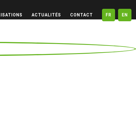
LISATIONS
ACTUALITÉS
CONTACT
FR
EN
ld