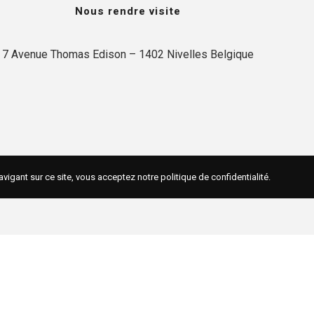
Nous rendre visite
7 Avenue Thomas Edison – 1402 Nivelles Belgique
avigant sur ce site, vous acceptez notre
politique de confidentialité
.