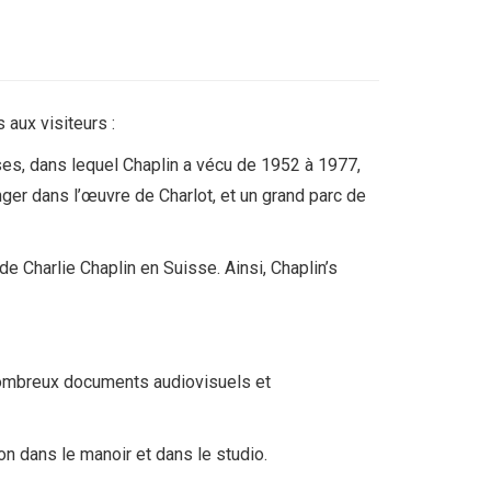
 aux visiteurs :
es, dans lequel Chaplin a vécu de 1952 à 1977,
ger dans l’œuvre de Charlot, et un grand parc de
e Charlie Chaplin en Suisse. Ainsi, Chaplin’s
 nombreux documents audiovisuels et
on dans le manoir et dans le studio.