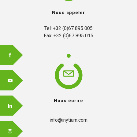
Nous appeler
FR
Tel: +32 (0)67 895 005

Fax: +32 (0)67 895 015
EN
Nous écrire
info@inytium.com