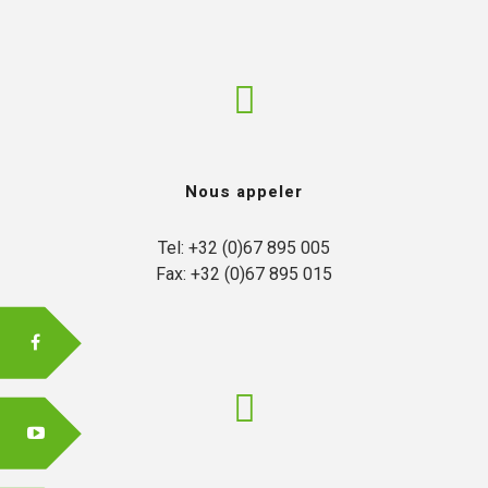
Nous appeler
Tel: +32 (0)67 895 005

Fax: +32 (0)67 895 015