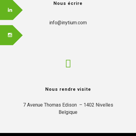
Nous écrire
info@inytium.com
Nous rendre visite
7 Avenue Thomas Edison  – 1402 Nivelles

Belgique