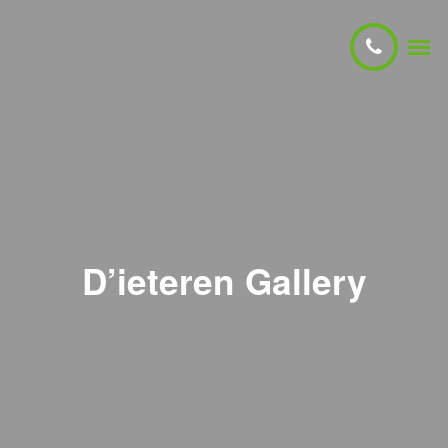
D’ieteren Gallery