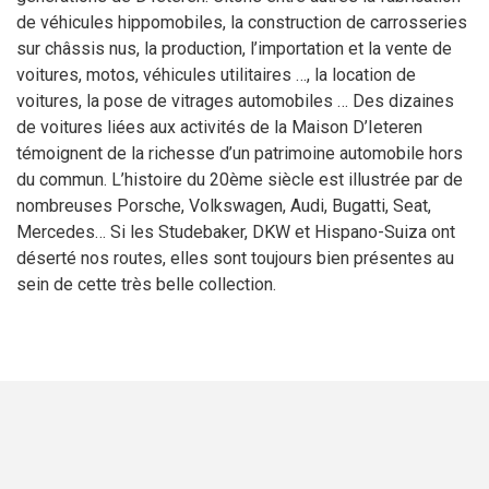
de véhicules hippomobiles, la construction de carrosseries
sur châssis nus, la production, l’importation et la vente de
voitures, motos, véhicules utilitaires …, la location de
voitures, la pose de vitrages automobiles … Des dizaines
de voitures liées aux activités de la Maison D’Ieteren
témoignent de la richesse d’un patrimoine automobile hors
du commun. L’histoire du 20ème siècle est illustrée par de
nombreuses Porsche, Volkswagen, Audi, Bugatti, Seat,
Mercedes… Si les Studebaker, DKW et Hispano-Suiza ont
déserté nos routes, elles sont toujours bien présentes au
sein de cette très belle collection.