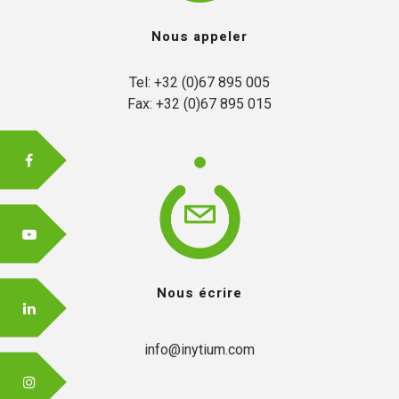
Nous appeler
FR
Tel: +32 (0)67 895 005

Fax: +32 (0)67 895 015
EN
Nous écrire
info@inytium.com