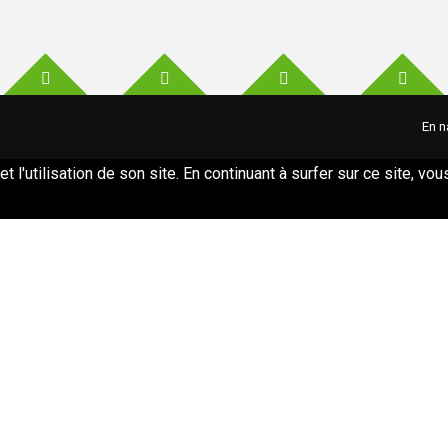
En n
et l'utilisation de son site. En continuant à surfer sur ce site, v