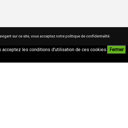
avigant sur ce site, vous acceptez notre
politique de confidentialité
.
ous acceptez les conditions d'utilisation de ces cookies.
Fermer