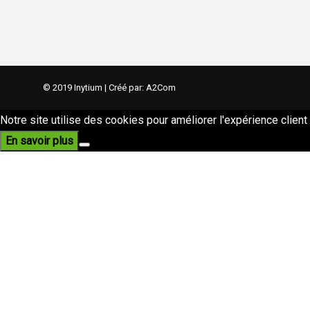
© 2019 Inytium | Créé par:
A2Com
Notre site utilise des cookies pour améliorer l'expérience client 
En savoir plus