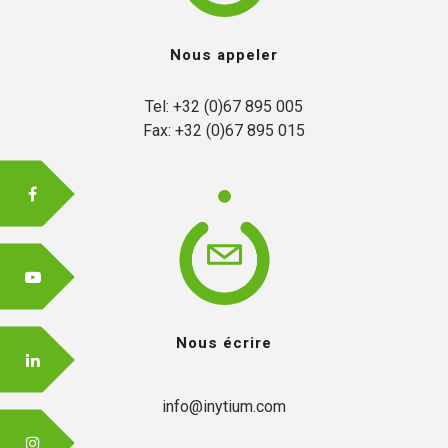
Nous appeler
FR
Tel: +32 (0)67 895 005

Fax: +32 (0)67 895 015
EN
Nous écrire
info@inytium.com