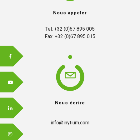
Nous appeler
FR
Tel: +32 (0)67 895 005

Fax: +32 (0)67 895 015
EN
Nous écrire
info@inytium.com