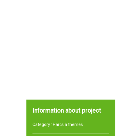
Information about project
Category :
Parcs à thèmes