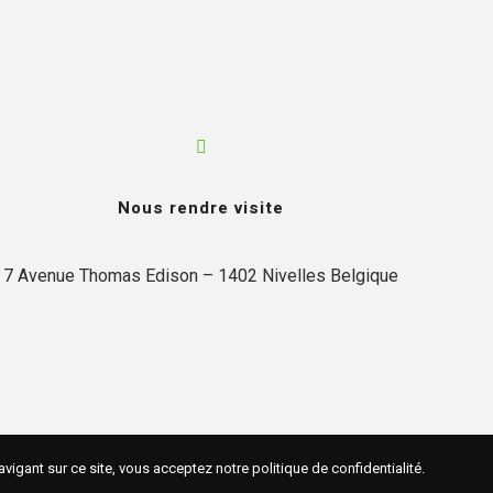
Nous rendre visite
7 Avenue Thomas Edison – 1402 Nivelles Belgique
avigant sur ce site, vous acceptez notre
politique de confidentialité
.