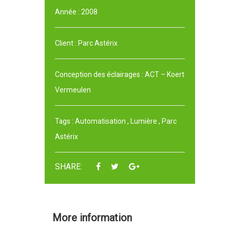
Année :
2008
Client :
Parc Astérix
Conception des éclairages :
ACT – Koert
Vermeulen
Tags :
Automatisation
,
Lumière
,
Parc
Astérix
SHARE:
More information