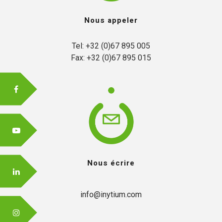
Nous appeler
FR
Tel: +32 (0)67 895 005

Fax: +32 (0)67 895 015
EN
Nous écrire
info@inytium.com