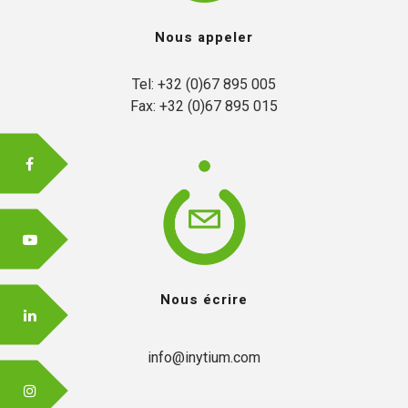
Nous appeler
FR
Tel: +32 (0)67 895 005

Fax: +32 (0)67 895 015
EN
Nous écrire
info@inytium.com