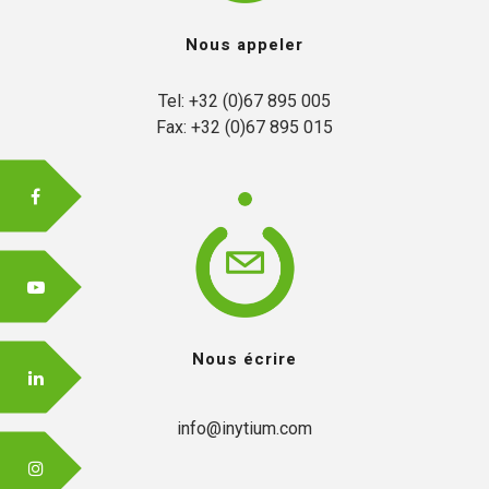
Nous appeler
FR
Tel: +32 (0)67 895 005

Fax: +32 (0)67 895 015
EN
Nous écrire
info@inytium.com