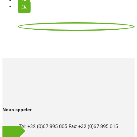
FR
EN
Nous appeler
Tel: +32 (0)67 895 005 Fax: +32 (0)67 895 015